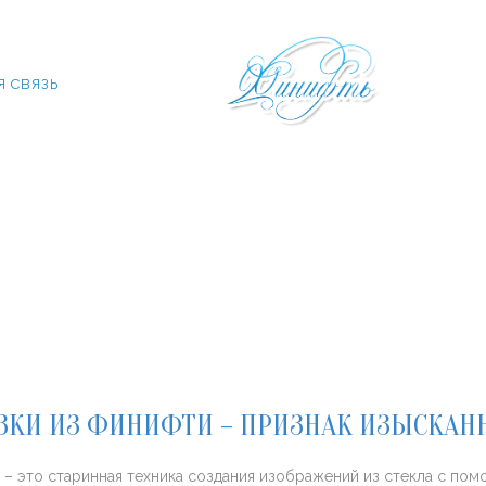
Я СВЯЗЬ
ЗКИ ИЗ ФИНИФТИ – ПРИЗНАК ИЗЫСКАН
– это старинная техника создания изображений из стекла с по