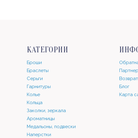
КАТЕГОРИИ
ИНФ
Броши
Обратна
Браслеты
Партнер
Серьги
Возврат
Гарнитуры
Блог
Колье
Карта с
Кольца
Заколки, зеркала
Ароматницы
Медальоны, подвески
Наперстки