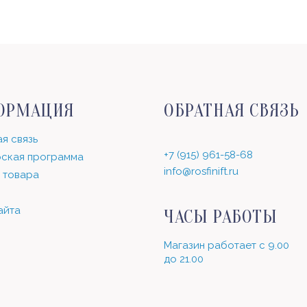
ОРМАЦИЯ
ОБРАТНАЯ СВЯЗЬ
я связь
+7 (915) 961-58-68
ская программа
info@rosfinift.ru
 товара
айта
ЧАСЫ РАБОТЫ
Магазин работает с 9.00
до 21.00