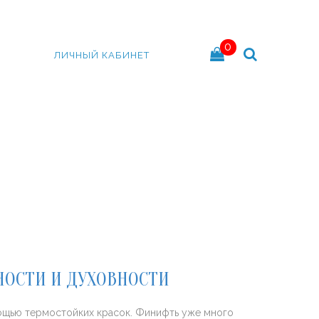
0
ЛИЧНЫЙ КАБИНЕТ
НОСТИ И ДУХОВНОСТИ
мощью термостойких красок. Финифть уже много